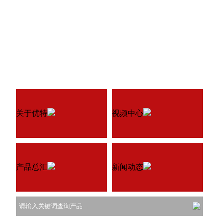
关于优特
视频中心
产品总汇
新闻动态