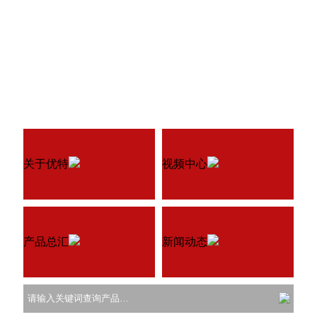
关于优特
视频中心
产品总汇
新闻动态