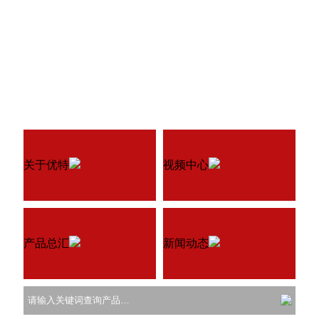
关于优特
视频中心
产品总汇
新闻动态